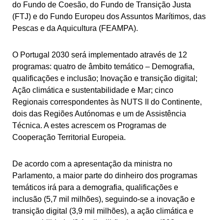
do Fundo de Coesão, do Fundo de Transição Justa
(FTJ) e do Fundo Europeu dos Assuntos Marítimos, das
Pescas e da Aquicultura (FEAMPA).
O Portugal 2030 será implementado através de 12
programas: quatro de âmbito temático – Demografia,
qualificações e inclusão; Inovação e transição digital;
Ação climática e sustentabilidade e Mar; cinco
Regionais correspondentes às NUTS II do Continente,
dois das Regiões Autónomas e um de Assistência
Técnica. A estes acrescem os Programas de
Cooperação Territorial Europeia.
De acordo com a apresentação da ministra no
Parlamento, a maior parte do dinheiro dos programas
temáticos irá para a demografia, qualificações e
inclusão (5,7 mil milhões), seguindo-se a inovação e
transição digital (3,9 mil milhões), a ação climática e