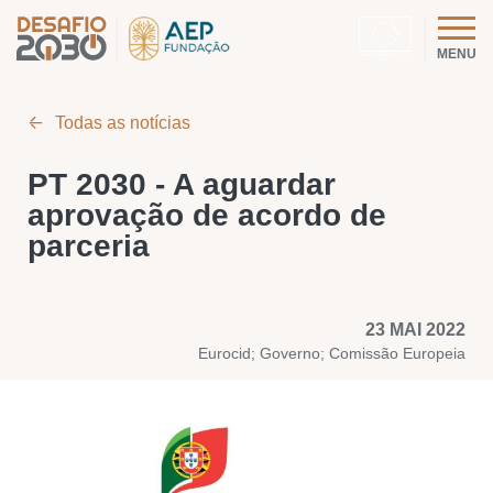
MENU
Todas as notícias
PT 2030 - A aguardar
aprovação de acordo de
parceria
23 MAI 2022
Eurocid; Governo; Comissão Europeia