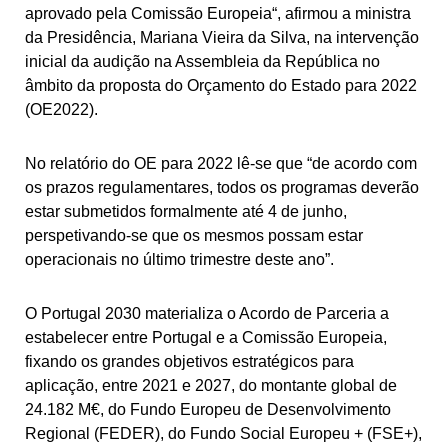
aprovado pela Comissão Europeia“, afirmou a ministra
da Presidência, Mariana Vieira da Silva, na intervenção
inicial da audição na Assembleia da República no
âmbito da proposta do Orçamento do Estado para 2022
(OE2022).
No relatório do OE para 2022 lê-se que “de acordo com
os prazos regulamentares, todos os programas deverão
estar submetidos formalmente até 4 de junho,
perspetivando-se que os mesmos possam estar
operacionais no último trimestre deste ano”.
O Portugal 2030 materializa o Acordo de Parceria a
estabelecer entre Portugal e a Comissão Europeia,
fixando os grandes objetivos estratégicos para
aplicação, entre 2021 e 2027, do montante global de
24.182 M€, do Fundo Europeu de Desenvolvimento
Regional (FEDER), do Fundo Social Europeu + (FSE+),