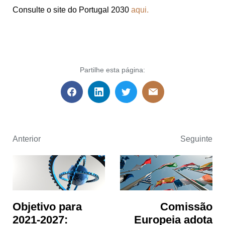
Consulte o site do Portugal 2030
aqui.
Partilhe esta página:
Anterior
Seguinte
Objetivo para
Comissão
2021-2027:
Europeia adota