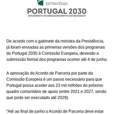
De acordo com o gabinete da ministra da Presidência,
já foram enviadas as primeiras versões dos programas
do Portugal 2030 à Comissão Europeia, devendo a
submissão formal dos programas ocorrer até 4 de junho.
A aprovação do Acordo de Parceria por parte da
Comissão Europeia é um passo necessário para que
Portugal possa aceder aos 23 mil milhões do próximo
quadro comunitário de apoio (entre 2021 e 2027, sendo
que pode ser executado até 2029).
“Até ao final de junho o Acordo de Parceria deve estar