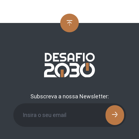
Subscreva a nossa Newsletter: