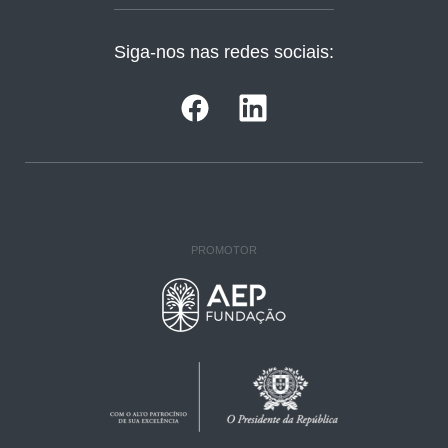
Siga-nos nas redes sociais:
PROMOTOR