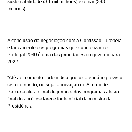
sustentabilidade (3,1 mil milhões) e o mar (393
milhões).
A conclusão da negociação com a Comissão Europeia
e lançamento dos programas que concretizam o
Portugal 2030 é uma das prioridades do governo para
2022.
“Até ao momento, tudo indica que o calendário previsto
seja cumprido, ou seja, aprovação do Acordo de
Parceria até ao final de junho e dos programas até ao
final do ano”, esclarece fonte oficial da ministra da
Presidência.