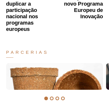
duplicar a
novo Programa
participação
Europeu de
nacional nos
Inovação
programas
europeus
PARCERIAS