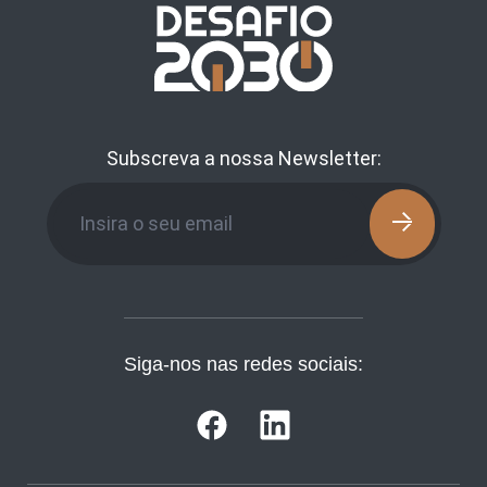
Subscreva a nossa Newsletter:
Siga-nos nas redes sociais: