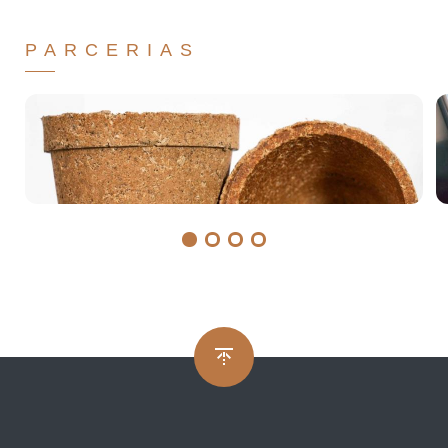
PARCERIAS