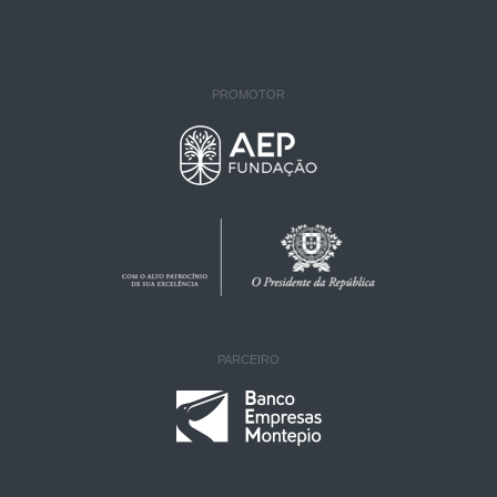
PROMOTOR
PARCEIRO