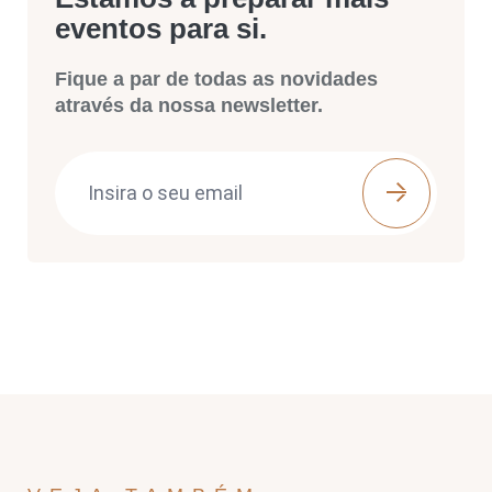
eventos para si.
Fique a par de todas as novidades
através da nossa newsletter.