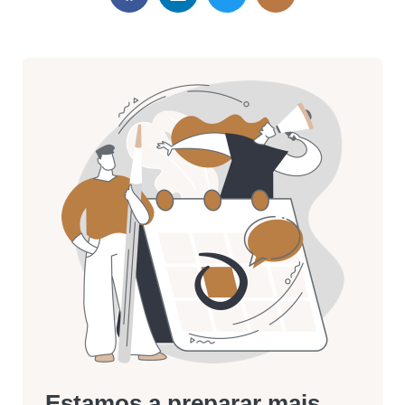
Estamos a preparar mais