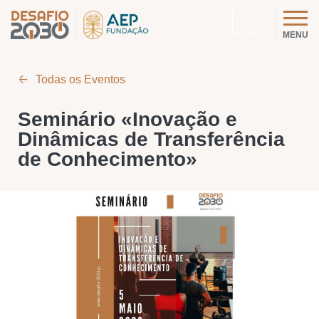
MENU
Todas os Eventos
Seminário «Inovação e
Dinâmicas de Transferência
de Conhecimento»