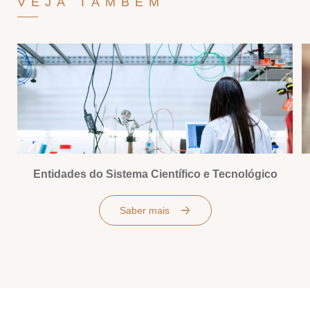
VEJA TAMBÉM
Entidades do Sistema Científico e Tecnológico
Saber mais