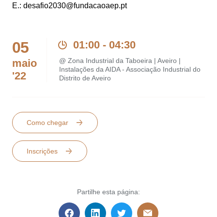
E.: desafio2030@fundacaoaep.pt
05
01:00 - 04:30
@ Zona Industrial da Taboeira | Aveiro |
maio
Instalações da AIDA - Associação Industrial do
'22
Distrito de Aveiro
Como chegar
Inscrições
Partilhe esta página: