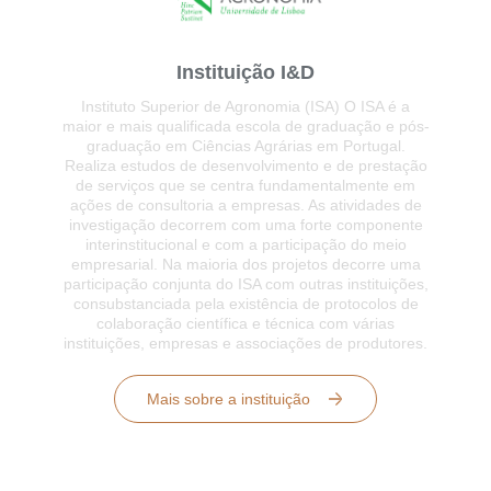
Instituição I&D
Instituto Superior de Agronomia (ISA) O ISA é a
maior e mais qualificada escola de graduação e pós-
graduação em Ciências Agrárias em Portugal.
Realiza estudos de desenvolvimento e de prestação
de serviços que se centra fundamentalmente em
ações de consultoria a empresas. As atividades de
investigação decorrem com uma forte componente
interinstitucional e com a participação do meio
empresarial. Na maioria dos projetos decorre uma
participação conjunta do ISA com outras instituições,
consubstanciada pela existência de protocolos de
colaboração científica e técnica com várias
instituições, empresas e associações de produtores.
Mais sobre a instituição