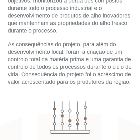
objetivos, monitorizou a perda dos compostos
durante todo o processo industrial e o
desenvolvimento de produtos de alho inovadores
que mantenham as propriedades do alho fresco
durante o processo.
As consequências do projeto, para além do
desenvolvimento local, foram a criação de um
controlo total da matéria-prima e uma garantia de
controlo de todos os processos durante o ciclo de
vida. Consequência do projeto foi o acréscimo de
valor acrescentado para os produtores da região.