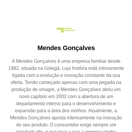
Mendes Gonçalves
A Mendes Gonçalves é uma empresa familiar desde
1982, situada na Golegã, cuja história está intimamente
ligada com a evolução e inovação constante da sua
oferta. Tendo começado apenas com uma pegada na
produção de vinagre, a Mendes Gonçalves abriu um
novo capítulo em 2002 com a abertura de um
departamento interno para o desenvolvimento e
expansão para a área dos molhos. Atualmente, a
Mendes Gonçalves aposta intensamente na inovação
do seu produto. O consumidor exige sempre um
standard alto, o que leva a que a empresa tenha