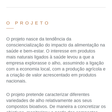
O PROJETO
O projeto nasce da tendência da
consciencialização do impacto da alimentação na
saúde e bem-estar. O interesse em produtos
mais naturais ligados à saúde levou a que a
empresa explorasse o alho, assumindo a ligação
com a economia local, com a produção agrícola e
a criação de valor acrescentado em produtos
nacionais.
O projeto pretende caracterizar diferentes
variedades de alho relativamente aos seus
compostos bioativos. De maneira a concretizar os