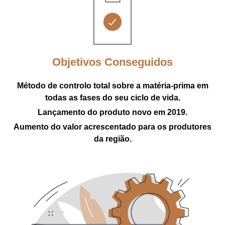
Objetivos Conseguidos
Método de controlo total sobre a matéria-prima em
todas as fases do seu ciclo de vida.
Lançamento do produto novo em 2019.
Aumento do valor acrescentado para os produtores
da região.