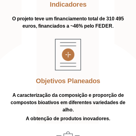
Indicadores
O projeto teve um financiamento total de 310 495
euros, financiados a ~46% pelo FEDER.
Objetivos Planeados
A caracterização da composição e proporção de
compostos bioativos em diferentes variedades de
alho.
A obtenção de produtos inovadores.