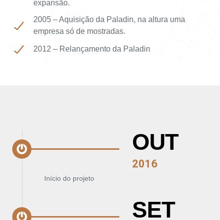
expansão.
2005 – Aquisição da Paladin, na altura uma
empresa só de mostradas.
2012 – Relançamento da Paladin
OUT
2016
Início do projeto
SET