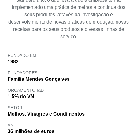
implementado uma prática de melhoria contínua dos
seus produtos, através da investigação e
desenvolvimento de novas práticas de produção, novas
receitas para os seus produtos e diversas linhas de
serviço.
FUNDADO EM
1982
FUNDADORES
Família Mendes Gonçalves
ORÇAMENTO I&D
1,5% do VN
SETOR
Molhos, Vinagres e Condimentos
VN
36 milhões de euros