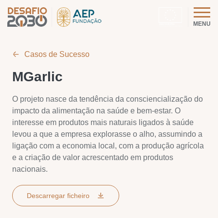
MENU
Casos de Sucesso
MGarlic
O projeto nasce da tendência da consciencialização do
impacto da alimentação na saúde e bem-estar. O
interesse em produtos mais naturais ligados à saúde
levou a que a empresa explorasse o alho, assumindo a
ligação com a economia local, com a produção agrícola
e a criação de valor acrescentado em produtos
nacionais.
Descarregar ficheiro