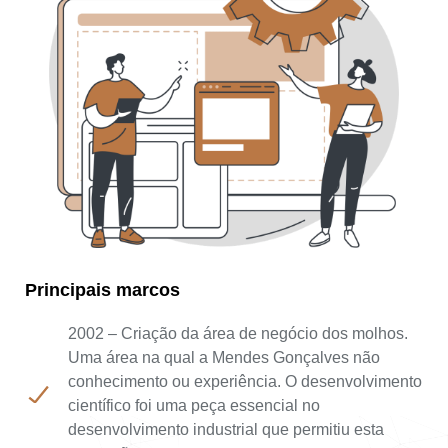
Principais marcos
2002 – Criação da área de negócio dos molhos.
Uma área na qual a Mendes Gonçalves não
conhecimento ou experiência. O desenvolvimento
científico foi uma peça essencial no
desenvolvimento industrial que permitiu esta