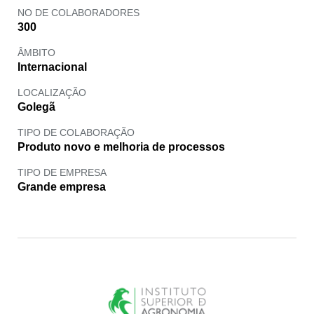
NO DE COLABORADORES
300
ÂMBITO
Internacional
LOCALIZAÇÃO
Golegã
TIPO DE COLABORAÇÃO
Produto novo e melhoria de processos
TIPO DE EMPRESA
Grande empresa